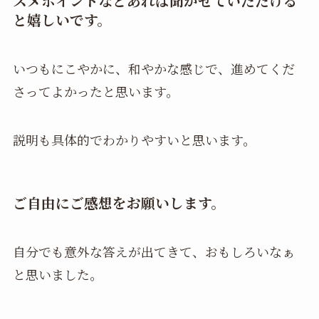
スメポイントなどあれば聞かせていただける
と嬉しいです。
いつもにこやかに、和やかな感じで、進めてくだ
さってよかったと思います。
説明も具体的でわかりやすいと思います。
ご自由にご感想をお願いします。
自分でも意外な答えが出てきて、おもしろいなぁ
と思いました。