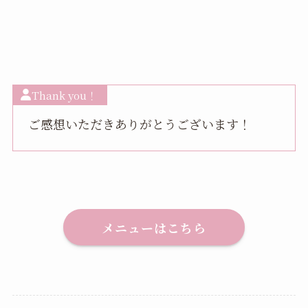
Thank you！
ご感想いただきありがとうございます！
メニューはこちら