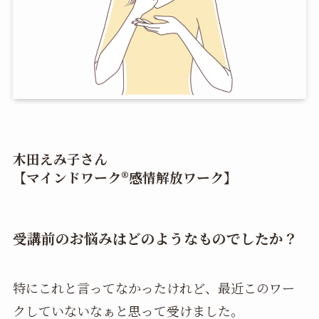
木田えみ子さん
【マインドワーク®︎感情解放ワーク】
受講前のお悩みはどのようなものでしたか？
特にこれと言ってなかったけれど、最近このワー
クしていないなぁと思って受けました。