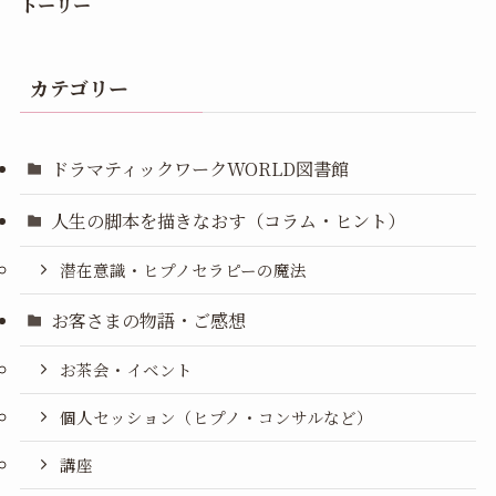
トーリー
カテゴリー
ドラマティックワークWORLD図書館
人生の脚本を描きなおす（コラム・ヒント）
潜在意識・ヒプノセラピーの魔法
お客さまの物語・ご感想
お茶会・イベント
個人セッション（ヒプノ・コンサルなど）
講座