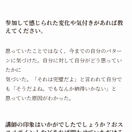
参加して感じられた変化や気付きがあれば教
えてください。
思っていたことではなく、今までの自分のパター
ンに気づけた。自分に対して自分がどう思ってい
たかに
気づいた。「それは完璧だよ」と言われて自分で
も「そうだよね。でもなんか納得いかない」と
思っていた原因がわかった。
講師の印象はいかがでしたでしょうか？おス