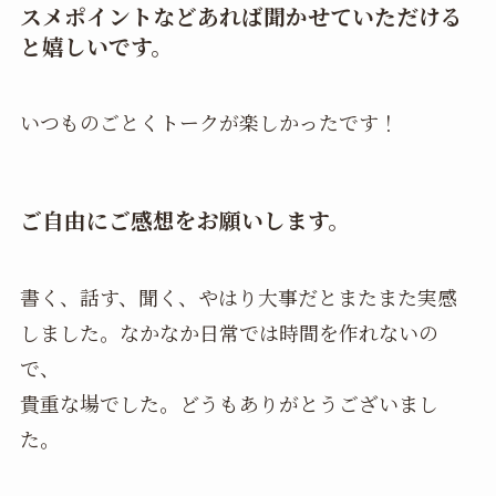
スメポイントなどあれば聞かせていただける
と嬉しいです。
いつものごとくトークが楽しかったです！
ご自由にご感想をお願いします。
書く、話す、聞く、やはり大事だとまたまた実感
しました。なかなか日常では時間を作れないの
で、
貴重な場でした。どうもありがとうございまし
た。