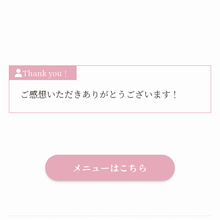
Thank you！
ご感想いただきありがとうございます！
メニューはこちら