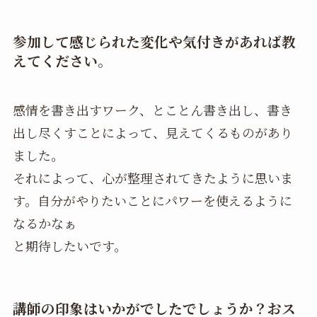
参加して感じられた変化や気付きがあれば教
えてください。
感情を書き出すワーク、とことん書き出し、書き
出し尽くすことによって、見えてくるものがあり
ました。
それによって、心が整理されてきたように思いま
す。自分がやりたいことにパワーを使えるように
なるかなぁ
と期待したいです。
講師の印象はいかがでしたでしょうか？おス