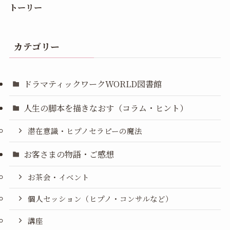
トーリー
カテゴリー
ドラマティックワークWORLD図書館
人生の脚本を描きなおす（コラム・ヒント）
潜在意識・ヒプノセラピーの魔法
お客さまの物語・ご感想
お茶会・イベント
個人セッション（ヒプノ・コンサルなど）
講座