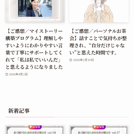
【ご感想／マイストーリー
【ご感想／パーソナルお茶
構築プログラム】理解しや
会】話すことで気持ちが整
すいようにわかりやすい言
理され、“自分だけじゃな
葉で丁寧にサポートしてく
い”と思えた時間です。
れて「私は私でいいんだ」
2026年2月19日
と思えるようになりました
2026年4月2日
新着記事