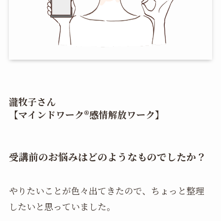
瀧牧子さん
【マインドワーク®︎感情解放ワーク】
受講前のお悩みはどのようなものでしたか？
やりたいことが色々出てきたので、ちょっと整理
したいと思っていました。