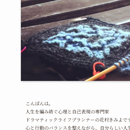
こんばんは。
人生を編み紡ぐ心理と自己表現の専門家
ドラマティックライフプランナーの花村きみよで
心と行動のバランスを整えながら、自分らしい人