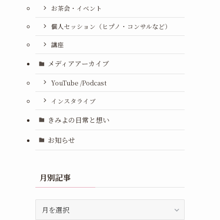
お茶会・イベント
個人セッション（ヒプノ・コンサルなど）
講座
メディアアーカイブ
YouTube /Podcast
インスタライブ
きみよの日常と想い
お知らせ
月別記事
月
別