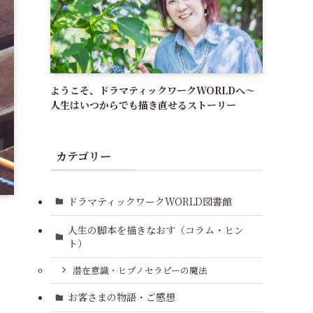
ようこそ、ドラマティックワークWORLDへ〜
人生はいつからでも描き直せるストーリー
カテゴリー
ドラマティックワークWORLD図書館
人生の脚本を描きなおす（コラム・ヒン
ト）
潜在意識・ヒプノセラピーの魔法
お客さまの物語・ご感想