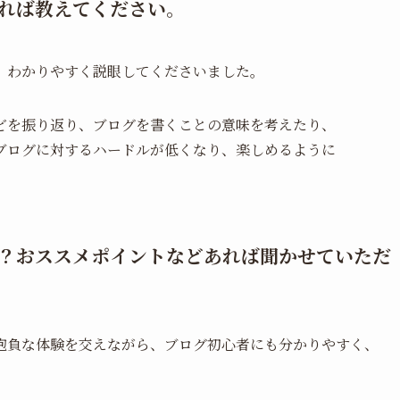
れば教えてください。
、わかりやすく説眼してくださいました。
どを振り返り、ブログを書くことの意味を考えたり、
ブログに対するハードルが低くなり、楽しめるように
？おススメポイントなどあれば聞かせていただ
抱負な体験を交えながら、ブログ初心者にも分かりやすく、