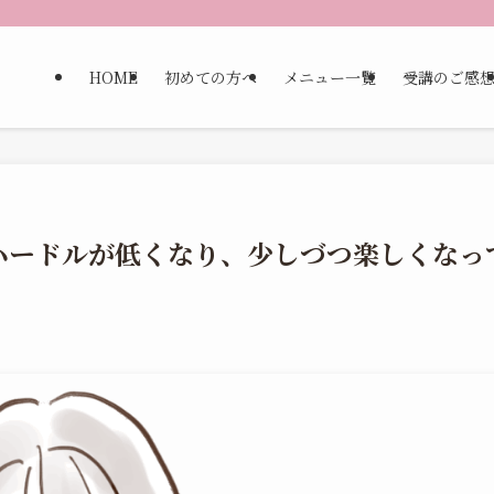
HOME
初めての方へ
メニュー一覧
受講のご感
ハードルが低くなり、少しづつ楽しくなっ