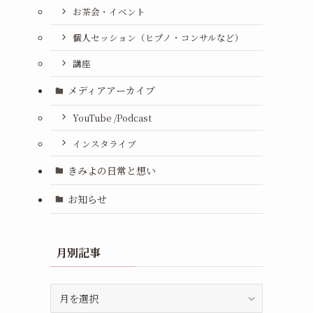
お茶会・イベント
個人セッション（ヒプノ・コンサルなど）
講座
メディアアーカイブ
YouTube /Podcast
インスタライブ
きみよの日常と想い
お知らせ
月別記事
月
別