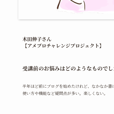
木田伸子さん
【アメブロチャレンジプロジェクト】
受講前のお悩みはどのようなものでし
半年ほど前にブログを始めたけれど、なかなか書
使い方や機能など疑問点が多い。楽しくない。