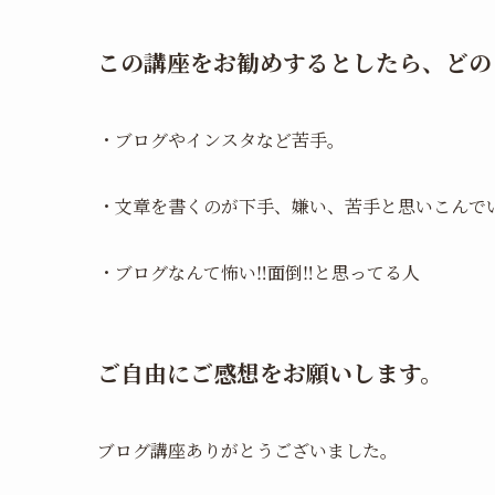
この講座をお勧めするとしたら、どの
・ブログやインスタなど苦手。
・文章を書くのが下手、嫌い、苦手と思いこんで
・ブログなんて怖い‼️面倒‼️と思ってる人
ご自由にご感想をお願いします。
ブログ講座ありがとうございました。