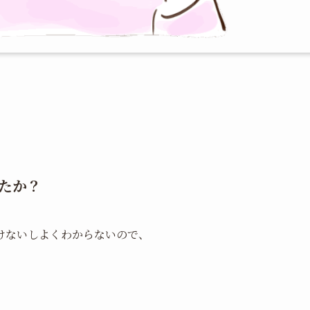
たか？
けないしよくわからないので、