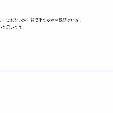
ち、これをいかに習慣化するかが課題かなぁ。
いと思います。