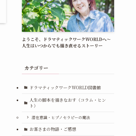
ようこそ、ドラマティックワークWORLDへ〜
人生はいつからでも描き直せるストーリー
カテゴリー
ドラマティックワークWORLD図書館
人生の脚本を描きなおす（コラム・ヒン
ト）
潜在意識・ヒプノセラピーの魔法
お客さまの物語・ご感想