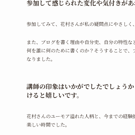
参加して感じられた変化や気付きがあ
参加してみて、花村さんが私の疑問点にやさしく
また、ブログを書く理由や自分史、自分の特性な
何を誰に何のために書くのか？そうすることで、
なりました。
講師の印象はいかがでしたでしょうか
けると嬉しいです。
花村さんのユーモア溢れた人柄と、今までの経験
楽しい時間でした。