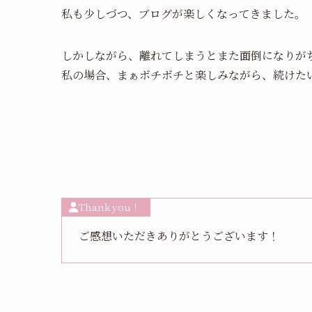
私も少しづつ、ブログが楽しくなってきました。
しかしながら、離れてしまうとまた面倒になりが
私の場合、まぁボチボチと楽しみながら、続けた
Thank you！
ご感想いただきありがとうございます！